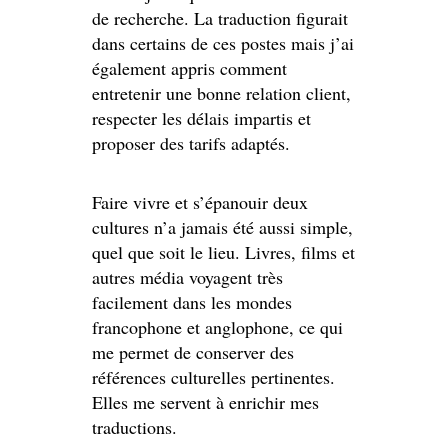
de recherche. La traduction figurait
dans certains de ces postes mais j’ai
également appris comment
entretenir une bonne relation client,
respecter les délais impartis et
proposer des tarifs adaptés.
Faire vivre et s’épanouir deux
cultures n’a jamais été aussi simple,
quel que soit le lieu. Livres, films et
autres média voyagent très
facilement dans les mondes
francophone et anglophone, ce qui
me permet de conserver des
références culturelles pertinentes.
Elles me servent à enrichir mes
traductions.