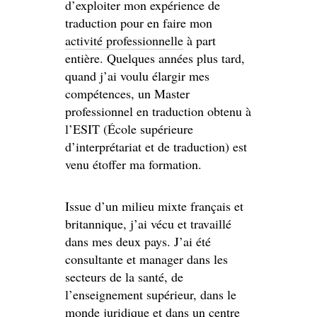
d’exploiter mon expérience de
traduction pour en faire mon
activité professionnelle
à part
entière. Quelques années plus tard,
quand j’ai voulu élargir mes
compétences, un Master
professionnel en traduction obtenu à
l’ESIT (École supérieure
d’interprétariat et de traduction) est
venu étoffer ma formation.
Issue d’un milieu mixte français et
britannique, j’ai vécu et travaillé
dans mes deux pays. J’ai été
consultante et manager dans les
secteurs de la santé, de
l’enseignement supérieur, dans le
monde juridique et dans un centre