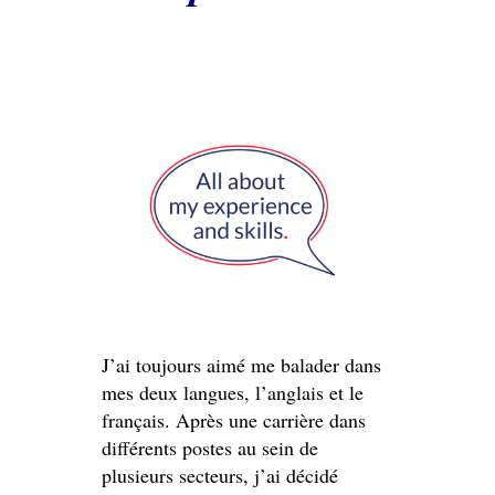
J’ai toujours aimé me balader dans
mes deux langues, l’anglais et le
français. Après une carrière dans
différents postes au sein de
plusieurs secteurs, j’ai décidé